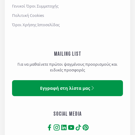
Γενικοί Όροι Συμμετοχής
Πολιτική Cookies
Όροι Χρήσης Ιστοσελίδας
MAILING LIST
Για να μαθαίνετε πρώτοι ψαγμένους προορισμούς και
ειδικές προσφορές
Εγγραφή στη λίστα μας
SOCIAL MEDIA