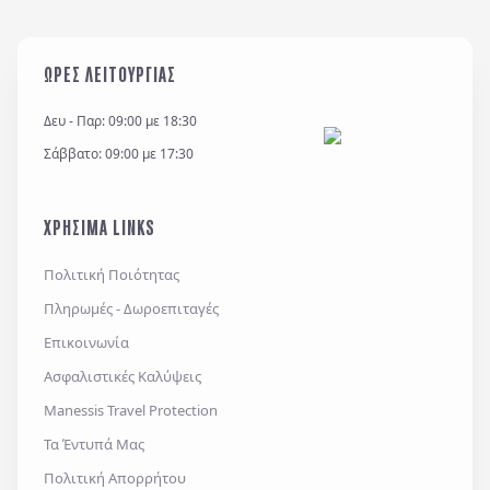
ΩΡΕΣ ΛΕΙΤΟΥΡΓΙΑΣ
Δευ - Παρ: 09:00 με 18:30
Σάββατο: 09:00 με 17:30
ΧΡΗΣΙΜΑ LINKS
Πολιτική Ποιότητας
Πληρωμές - Δωροεπιταγές
Επικοινωνία
Ασφαλιστικές Καλύψεις
Manessis Travel Protection
Τα Έντυπά Μας
Πολιτική Απορρήτου