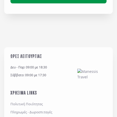
ΩΡΕΣ ΛΕΙΤΟΥΡΓΙΑΣ
Δευ - Παρ: 09:00 με 18:30
Σάββατο: 09:00 με 17:30
ΧΡΗΣΙΜΑ LINKS
Πολιτική Ποιότητας
Πληρωμές - Δωροεπιταγές