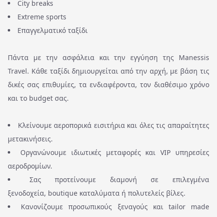
City breaks
Extreme sports
Επαγγελματικό ταξίδι
Πάντα με την ασφάλεια και την εγγύηση της Manessis
Travel. Κάθε ταξίδι δημιουργείται από την αρχή, με βάση τις
δικές σας επιθυμίες, τα ενδιαφέροντα, τον διαθέσιμο χρόνο
και το budget σας.
Κλείνουμε αεροπορικά εισιτήρια και όλες τις απαραίτητες
μετακινήσεις.
Οργανώνουμε ιδιωτικές μεταφορές και VIP υπηρεσίες
αεροδρομίων.
Σας προτείνουμε διαμονή σε επιλεγμένα
ξενοδοχεία, boutique καταλύματα ή πολυτελείς βίλες.
Κανονίζουμε προσωπικούς ξεναγούς και tailor made