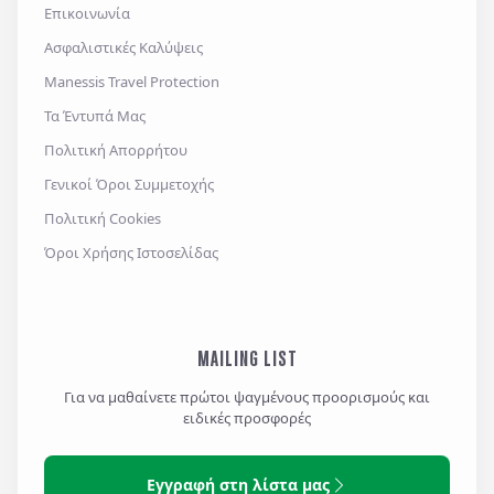
Επικοινωνία
Ασφαλιστικές Καλύψεις
Manessis Travel Protection
Τα Έντυπά Μας
Πολιτική Απορρήτου
Γενικοί Όροι Συμμετοχής
Πολιτική Cookies
Όροι Χρήσης Ιστοσελίδας
MAILING LIST
Για να μαθαίνετε πρώτοι ψαγμένους προορισμούς και
ειδικές προσφορές
Εγγραφή στη λίστα μας