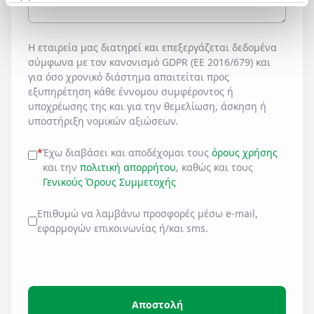
Η εταιρεία μας διατηρεί και επεξεργάζεται δεδομένα
σύμφωνα με τον κανονισμό GDPR (EE 2016/679) και
για όσο χρονικό διάστημα απαιτείται προς
εξυπηρέτηση κάθε έννομου συμφέροντος ή
υποχρέωσης της και για την θεμελίωση, άσκηση ή
υποστήριξη νομικών αξιώσεων.
*
Έχω διαβάσει και αποδέχομαι τους
όρους χρήσης
και την
πολιτική απορρήτου
, καθώς και τους
Γενικούς Όρους Συμμετοχής
Επιθυμώ να λαμβάνω προσφορές μέσω e-mail,
εφαρμογών επικοινωνίας ή/και sms.
Αποστολή