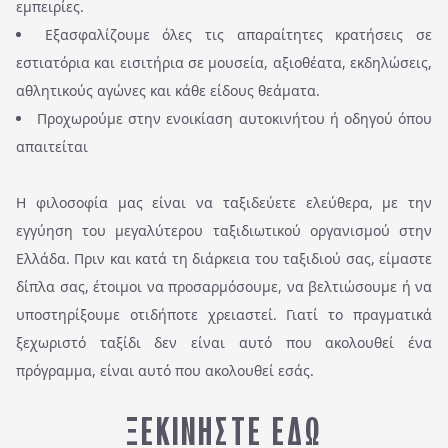
εμπειρίες.
Εξασφαλίζουμε όλες τις απαραίτητες κρατήσεις σε
εστιατόρια και εισιτήρια σε μουσεία, αξιοθέατα, εκδηλώσεις,
αθλητικούς αγώνες και κάθε είδους θεάματα.
Προχωρούμε στην ενοικίαση αυτοκινήτου ή οδηγού όπου
απαιτείται
Η φιλοσοφία μας είναι να ταξιδεύετε ελεύθερα, με την
εγγύηση του μεγαλύτερου ταξιδιωτικού οργανισμού στην
Ελλάδα. Πριν και κατά τη διάρκεια του ταξιδιού σας, είμαστε
δίπλα σας, έτοιμοι να προσαρμόσουμε, να βελτιώσουμε ή να
υποστηρίξουμε οτιδήποτε χρειαστεί. Γιατί το πραγματικά
ξεχωριστό ταξίδι δεν είναι αυτό που ακολουθεί ένα
πρόγραμμα, είναι αυτό που ακολουθεί εσάς.
ΞΕΚΙΝΉΣΤΕ ΕΔΏ