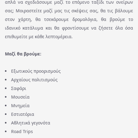
απλά να σχεδιάσουμε μαζί το επόμενο ταξίδι των ονείρων
σας; Μοιραστείτε μαζί μας τις σκέψεις σας, θα τις βάλουμε
στον χάρτη, θα τσεκάρουμε δρομολόγια, θα βρούμε το
ιδανικό κατάλυμα και θα φροντίσουμε να ζήσετε όλα όσα
επιθυμείτε με κάθε λεπτομέρεια.
Μαζί θα βρούμε:
Εξωτικούς προορισμούς
Αρχαίους πολιτισμούς
Σαφάρι
Μουσεία
Μνημεία
Εστιατόρια
Αθλητικά γεγονότα
Road Trips