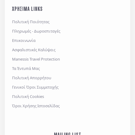
ΧΡΗΣΙΜΑ LINKS
Πολιτική Ποιότητας
Πληρωμές - Δωροεπιταγές
Επικοινωνία
Ασφαλιστικές Καλύψεις
Manessis Travel Protection
Τα Έντυπά Μας
Πολιτική Απορρήτου
Γενικοί Όροι Συμμετοχής
Πολιτική Cookies
Όροι Χρήσης Ιστοσελίδας
MAILING LIST