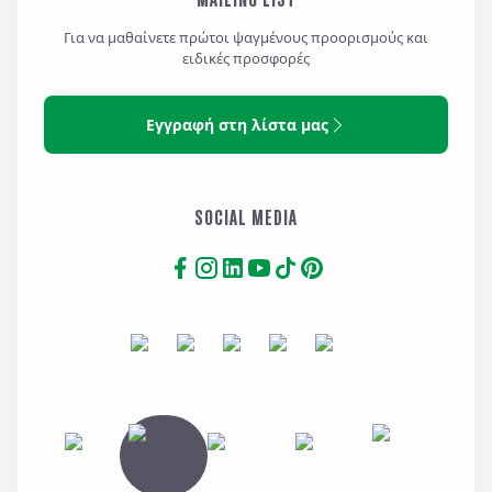
Για να μαθαίνετε πρώτοι ψαγμένους προορισμούς και
ειδικές προσφορές
Εγγραφή στη λίστα μας
SOCIAL MEDIA