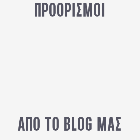
ΠΡΟΟΡΙΣΜΟΙ
ΛΕΤΟΝΙΑ
ΑΠΟ ΤΟ BLOG ΜΑΣ