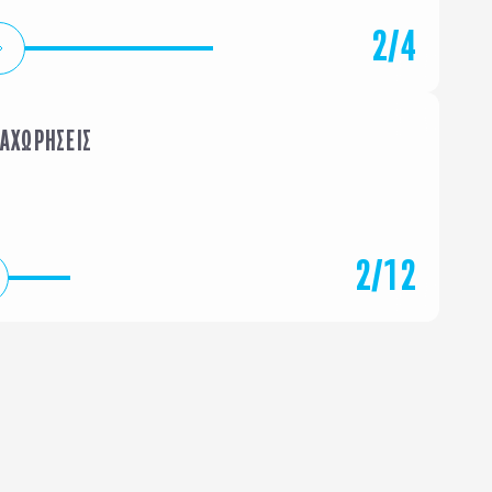
2
/
4
ΝΑΧΩΡΗΣΕΙΣ
ΦΕΒΡΟΥΑΡΙΟΣ
ΜΑΡΤΙΟ
2
/
12