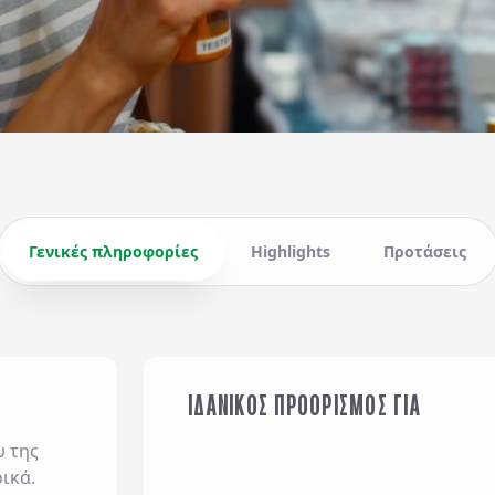
Γενικές πληροφορίες
Highlights
Προτάσεις
ΙΔΑΝΙΚΟΣ ΠΡΟΟΡΙΣΜΟΣ ΓΙΑ
ΟΙΚΟΓΕΝΕΙΑ ΜΕ ΠΑΙΔΙΑ
υ της
ικά.