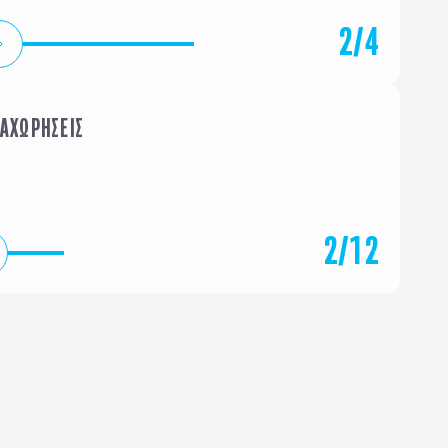
2
/
4
ΝΑΧΩΡΗΣΕΙΣ
ΦΕΒΡΟΥΑΡΙΟΣ
ΜΑΡΤΙΟ
2
/
12