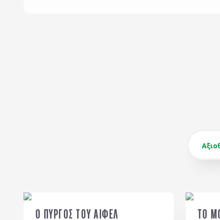
Αξιο
Ο ΠΥΡΓΟΣ ΤΟΥ ΑΙΦΕΛ
ΤΟ Μ