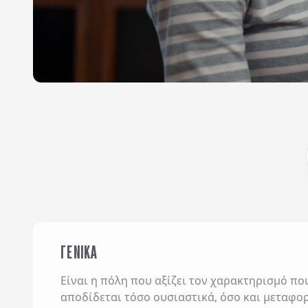
ΓΕΝΙΚΑ
Είναι η πόλη που αξίζει τον χαρακτηρισμό πο
αποδίδεται τόσο ουσιαστικά, όσο και μεταφορ