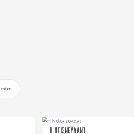
 πάτε
Η ΝΤΙΣΝΕΫΛΑΝΤ