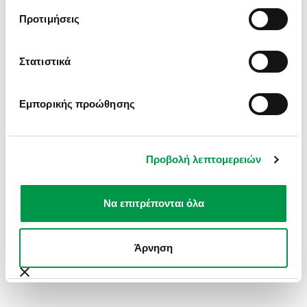
INFORMATION).
Προτιμήσεις
Στατιστικά
Εμπορικής προώθησης
Προβολή λεπτομερειών
Να επιτρέπονται όλα
Άρνηση