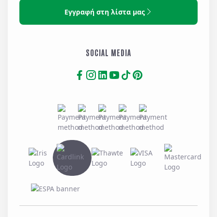
Εγγραφή στη λίστα μας
SOCIAL MEDIA