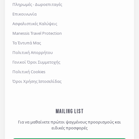
Πληρωμές - Δωροεπιταγές
Επικοινωνία
Ασφαλιστικές Καλύψεις
Manessis Travel Protection
Τα Έντυπά Μας
Πολιτική Απορρήτου
Γενικοί Όροι Συμμετοχής
Πολιτική Cookies
Όροι Χρήσης Ιστοσελίδας
MAILING LIST
Για να μαθαίνετε πρώτοι ψαγμένους προορισμούς και
ειδικές προσφορές