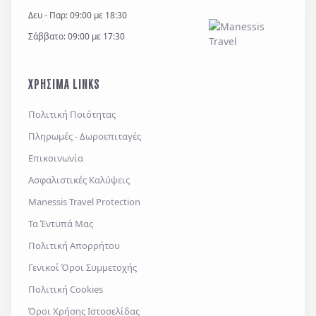
Δευ - Παρ: 09:00 με 18:30
Σάββατο: 09:00 με 17:30
ΧΡΗΣΙΜΑ LINKS
Πολιτική Ποιότητας
Πληρωμές - Δωροεπιταγές
Επικοινωνία
Ασφαλιστικές Καλύψεις
Manessis Travel Protection
Τα Έντυπά Μας
Πολιτική Απορρήτου
Γενικοί Όροι Συμμετοχής
Πολιτική Cookies
Όροι Χρήσης Ιστοσελίδας