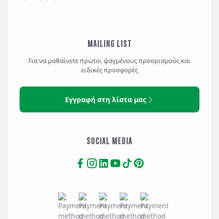
MAILING LIST
Για να μαθαίνετε πρώτοι ψαγμένους προορισμούς και
ειδικές προσφορές
Εγγραφή στη λίστα μας
SOCIAL MEDIA