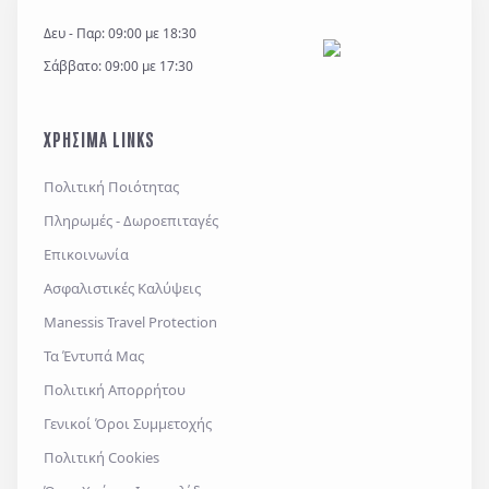
Δευ - Παρ: 09:00 με 18:30
Σάββατο: 09:00 με 17:30
ΧΡΗΣΙΜΑ LINKS
Πολιτική Ποιότητας
Πληρωμές - Δωροεπιταγές
Επικοινωνία
Ασφαλιστικές Καλύψεις
Manessis Travel Protection
Τα Έντυπά Μας
Πολιτική Απορρήτου
Γενικοί Όροι Συμμετοχής
Πολιτική Cookies