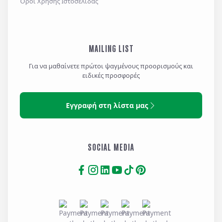
Όροι Χρήσης Ιστοσελίδας
MAILING LIST
Για να μαθαίνετε πρώτοι ψαγμένους προορισμούς και
ειδικές προσφορές
Εγγραφή στη λίστα μας
SOCIAL MEDIA