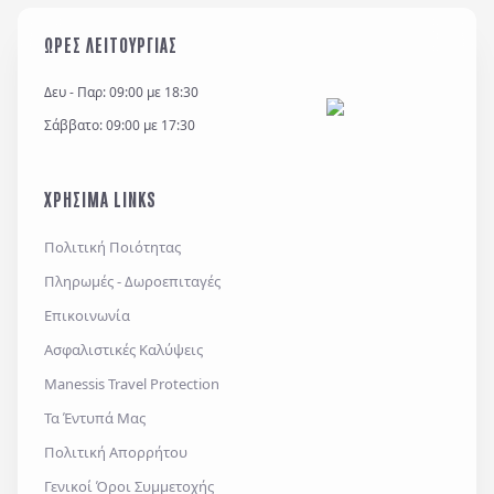
ΩΡΕΣ ΛΕΙΤΟΥΡΓΙΑΣ
Δευ - Παρ: 09:00 με 18:30
Σάββατο: 09:00 με 17:30
ΧΡΗΣΙΜΑ LINKS
Πολιτική Ποιότητας
Πληρωμές - Δωροεπιταγές
Επικοινωνία
Ασφαλιστικές Καλύψεις
Manessis Travel Protection
Τα Έντυπά Μας
Πολιτική Απορρήτου
Γενικοί Όροι Συμμετοχής