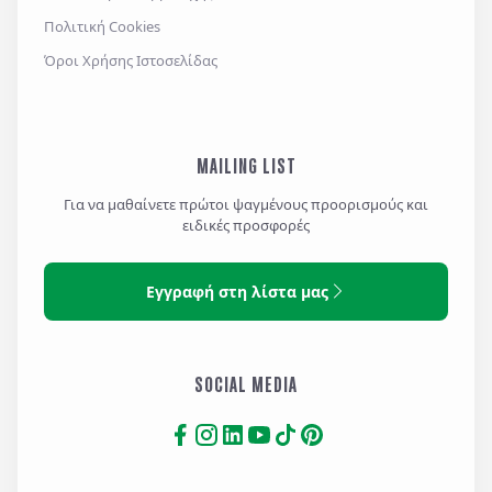
Πολιτική Cookies
Όροι Χρήσης Ιστοσελίδας
MAILING LIST
Για να μαθαίνετε πρώτοι ψαγμένους προορισμούς και
ειδικές προσφορές
Εγγραφή στη λίστα μας
SOCIAL MEDIA