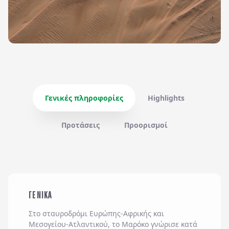
Γενικές πληροφορίες
Highlights
Προτάσεις
Προορισμοί
ΓΕΝΙΚΑ
Στο σταυροδρόμι Ευρώπης-Αφρικής και
Μεσογείου-Ατλαντικού, το Μαρόκο γνώρισε κατά