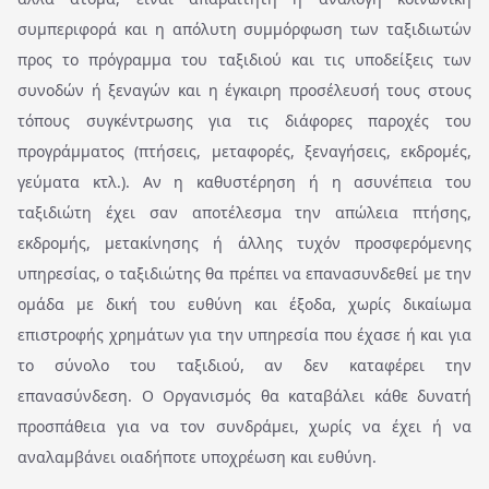
συμπεριφορά και η απόλυτη συμμόρφωση των ταξιδιωτών
προς το πρόγραμμα του ταξιδιού και τις υποδείξεις των
συνοδών ή ξεναγών και η έγκαιρη προσέλευσή τους στους
τόπους συγκέντρωσης για τις διάφορες παροχές του
προγράμματος (πτήσεις, μεταφορές, ξεναγήσεις, εκδρομές,
γεύματα κτλ.). Αν η καθυστέρηση ή η ασυνέπεια του
ταξιδιώτη έχει σαν αποτέλεσμα την απώλεια πτήσης,
εκδρομής, μετακίνησης ή άλλης τυχόν προσφερόμενης
υπηρεσίας, ο ταξιδιώτης θα πρέπει να επανασυνδεθεί με την
ομάδα με δική του ευθύνη και έξοδα, χωρίς δικαίωμα
επιστροφής χρημάτων για την υπηρεσία που έχασε ή και για
το σύνολο του ταξιδιού, αν δεν καταφέρει την
επανασύνδεση. Ο Οργανισμός θα καταβάλει κάθε δυνατή
προσπάθεια για να τον συνδράμει, χωρίς να έχει ή να
αναλαμβάνει οιαδήποτε υποχρέωση και ευθύνη.