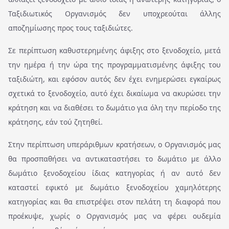
Ταξιδιωτικός Οργανισμός δεν υποχρεούται άλλης
αποζημίωσης προς τους ταξιδιώτες.
Σε περίπτωση καθυστερημένης άφιξης στο ξενοδοχείο, μετά
την ημέρα ή την ώρα της προγραμματισμένης άφιξης του
ταξιδιώτη, και εφόσον αυτός δεν έχει ενημερώσει εγκαίρως
σχετικά το ξενοδοχείο, αυτό έχει δικαίωμα να ακυρώσει την
κράτηση και να διαθέσει το δωμάτιο για όλη την περίοδο της
κράτησης, εάν τού ζητηθεί.
Στην περίπτωση υπεράριθμων κρατήσεων, ο Οργανισμός μας
θα προσπαθήσει να αντικαταστήσει το δωμάτιο με άλλο
δωμάτιο ξενοδοχείου ίδιας κατηγορίας ή αν αυτό δεν
καταστεί εφικτό με δωμάτιο ξενοδοχείου χαμηλότερης
κατηγορίας και θα επιστρέψει στον πελάτη τη διαφορά που
προέκυψε, χωρίς ο Οργανισμός μας να φέρει ουδεμία