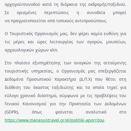
αρχηγού/συνοδού κατά τη διάρκεια της εκδρομής/ταξιδιού.
Σε ορισμένες περιπτώσεις η συνοδεία μπορεί
να πραγματοποιείται από τοπικούς αντιπροσώπους.
Ο Τουριστικός Οργανισμός μας, δεν φέρει καμία ευθύνη για
τις μέρες και ώρες λειτουργίας των αγορών, μουσείων,
αρχαιολογικών χώρων κλπ.
Στο πλαίσιο εξυπηρέτησης των αναγκών της αιτούμενης
τουριστικής υπηρεσίας, ο Οργανισμός μας επεξεργάζεται
Δεδομένα Προσωπικού Χαρακτήρα (Δ.Π.Χ) που θέτει στη
διάθεση του έκαστος ταξιδιώτης και τα οποία τηρεί για
εύλογο χρονικό διάστημα, σύμφωνα με τις προβλέψεις του
Γενικού Κανονισμού για την Προστασία των Δεδομένων
(GDPR), όπως φαίνεται αναλυτικά στο
https://www.manessistravel.gr/el/politiki-aporritou
.