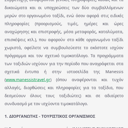
δικαιώματα και οι υποχρεώσεις των δύο συμβαλλόμενων
μερών στο οργανωμένο ταξίδι, ενώ όσον αφορά στις ειδικές
πληροφορίες (προορισμούς, τιμές, ημέρες και ώρες
αναχώρησης και επιστροφής, μέσα μεταφοράς, καταλύματα,
επισκέψεις κτλ.), που αφορούν στο κάθε οργανωμένο ταξίδι
χωριστά, οφείλετε να συμβουλεύεστε το εκάστοτε ισχύον
πρόγραμμα και τον σχετικό τιμοκατάλογο. Τα προγράμματα
των ταξιδιών ισχύουν για την περίοδο που αναγράφεται στα
σχετικά έντυπα ή στην ιστοσελίδα της Manessis
(
www.manessistravel.gr
) (όπου αναφέρονται και τυχόν
αλλαγές, διορθώσεις και πληροφορίες για τα ταξίδια, που
δεσμεύουν όλους τους ταξιδιώτες) και σε αδιαίρετο
συνδυασμό με τον ισχύοντα τιμοκατάλογο.
1. ΔΙΟΡΓΑΝΩΤΗΣ - ΤΟΥΡΙΣΤΙΚΟΣ ΟΡΓΑΝΙΣΜΟΣ