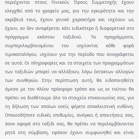
περιέχονται στους Γενικούς Όρους Συμμετοχής έχουν
ελεγχθεί από το γραφείο μας, για την εγκυρότητα και την
ακρίβειά τους, έχουν γενικό χαρακτήρα και ισχύουν ως
έχουν, αν δεν αναφέρεται κάτι ειδικότερο ή διαφορετικό στο
πρόγραμμα εκάστου ταξιδιού. Τα προγράμματα,
συμπεριλαμβανομένου του ισχύοντος κάθε φορά
τιμοκαταλόγου, ισχύουν για την περίοδο που αναγράφεται
σε αυτά. Οι πληροφορίες και τα στοιχεία των προγραμμάτων
των ταξιδιών μπορεί να αλλάξουν, λόγω έκτακτων αλλαγών
των συνθηκών. Στην περίπτωση αυτή, θα ειδοποιηθείτε
άμεσα με τον πλέον πρόσφορο τρόπο και ως εκ τούτου θα
πρέπει να διαθέτουμε όλα τα στοιχεία επικοινωνίας σας, για
τη δήλωση των οποίων εσείς φέρετε αποκλειστική ευθύνη.
Οποιεσδήποτε ειδικές επιθυμίες, ανάγκες ή απαιτήσεις σας,
όσον αφορά στο ταξίδι σας, θα πρέπει να περιλαμβάνονται
ρητά στη σύμβαση, εφόσον έχουν συμφωνηθεί και είναι