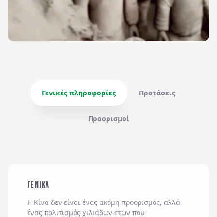
Γενικές πληροφορίες
Προτάσεις
Προορισμοί
ΓΕΝΙΚΑ
Η
Κίνα
δεν είναι ένας ακόμη προορισμός, αλλά
ένας πολιτισμός χιλιάδων ετών που