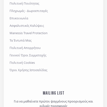
Πολιτική Ποιότητας
Πληρωμές - Δωροεπιταγές
Επικοινωνία
Ασφαλιστικές Καλύψεις
Manessis Travel Protection
Τα Έντυπά Μας
Πολιτική Απορρήτου
Γενικοί Όροι Συμμετοχής
Πολιτική Cookies
Όροι Χρήσης Ιστοσελίδας
MAILING LIST
Για να μαθαίνετε πρώτοι ψαγμένους προορισμούς και
ειδικές προσφορές