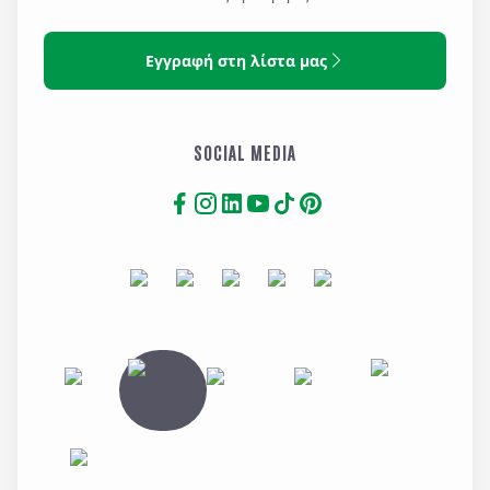
Εγγραφή στη λίστα μας
SOCIAL MEDIA