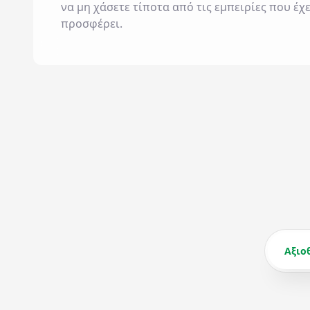
να μη χάσετε τίποτα από τις εμπειρίες που έχε
προσφέρει.
Αξιο