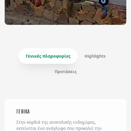
Γενικές πληροφορίες
Highlights
Προτάσεις
ΓΕΝΙΚΑ
Στην καρδιά της ανατολικής ενδοχώρας,
εκτείνεται ένα ανάγλυφο που προκαλεί την