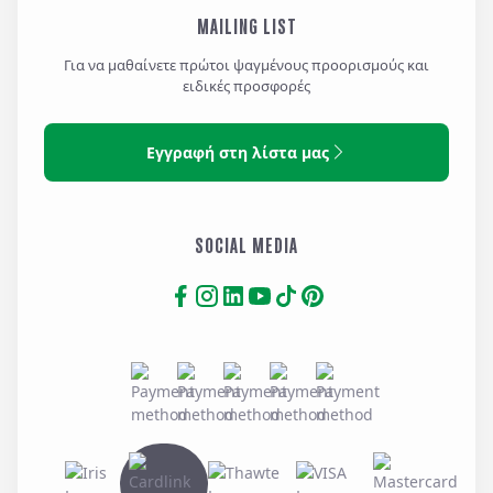
MAILING LIST
Για να μαθαίνετε πρώτοι ψαγμένους προορισμούς και
ειδικές προσφορές
Εγγραφή στη λίστα μας
SOCIAL MEDIA