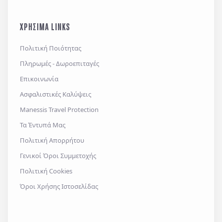
ΧΡΗΣΙΜΑ LINKS
Πολιτική Ποιότητας
Πληρωμές - Δωροεπιταγές
Επικοινωνία
Ασφαλιστικές Καλύψεις
Manessis Travel Protection
Τα Έντυπά Μας
Πολιτική Απορρήτου
Γενικοί Όροι Συμμετοχής
Πολιτική Cookies
Όροι Χρήσης Ιστοσελίδας