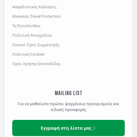
Ασφαλιστικές Καλύψεις
Manessis Travel Protection
Τα Έντυπά Μας
Πολιτική Απορρήτου
Γενικοί Όροι Συμμετοχής
Πολιτική Cookies
Όροι Χρήσης Ιστοσελίδας
MAILING LIST
Για να μαθαίνετε πρώτοι ψαγμένους προορισμούς και
ειδικές προσφορές
Εγγραφή στη λίστα μας