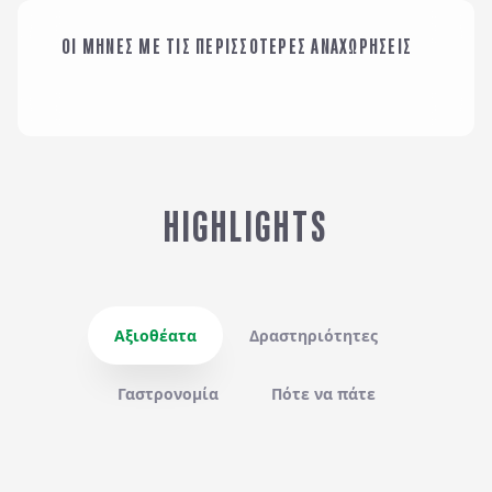
ΟΙ ΜΗΝΕΣ ΜΕ ΤΙΣ ΠΕΡΙΣΣΟΤΕΡΕΣ ΑΝΑΧΩΡΗΣΕΙΣ
ΙΑΝΟΥΑΡΙΟΣ
HIGHLIGHTS
Αξιοθέατα
Δραστηριότητες
Γαστρονομία
Πότε να πάτε