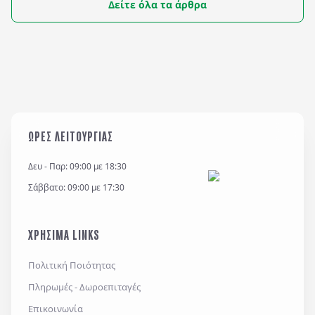
Δείτε όλα τα άρθρα
εκατομμύρια τουρίστες.
ΩΡΕΣ ΛΕΙΤΟΥΡΓΙΑΣ
Δευ - Παρ: 09:00 με 18:30
Σάββατο: 09:00 με 17:30
ΧΡΗΣΙΜΑ LINKS
Πολιτική Ποιότητας
Πληρωμές - Δωροεπιταγές
Επικοινωνία