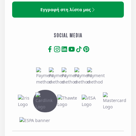
Εγγραφή στη λίστα μας
SOCIAL MEDIA