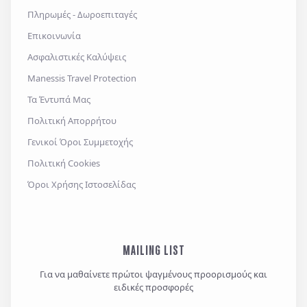
Πληρωμές - Δωροεπιταγές
Επικοινωνία
Ασφαλιστικές Καλύψεις
Manessis Travel Protection
Τα Έντυπά Μας
Πολιτική Απορρήτου
Γενικοί Όροι Συμμετοχής
Πολιτική Cookies
Όροι Χρήσης Ιστοσελίδας
MAILING LIST
Για να μαθαίνετε πρώτοι ψαγμένους προορισμούς και
ειδικές προσφορές