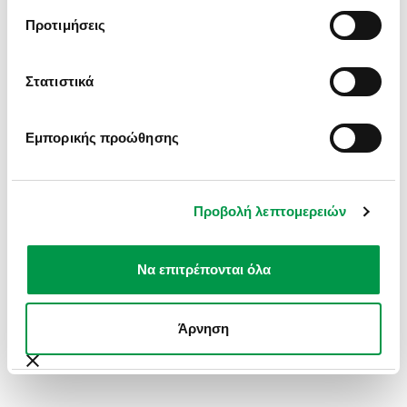
INFORMATION).
Προτιμήσεις
Στατιστικά
Εμπορικής προώθησης
Προβολή λεπτομερειών
Να επιτρέπονται όλα
Άρνηση