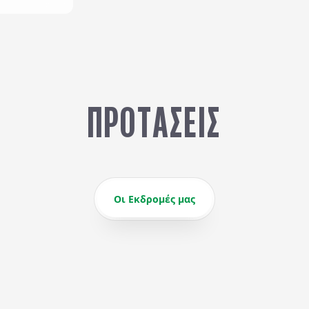
ΠΡΟΤΆΣΕΙΣ
Οι Εκδρομές μας