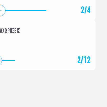
2
/
4
ΝΑΧΩΡΗΣΕΙΣ
ΦΕΒΡΟΥΑΡΙΟΣ
ΜΑΡΤΙΟ
2
/
12