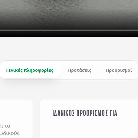
Γενικές πληροφορίες
Προτάσεις
Προορισμοί
ΙΔΑΝΙΚΟΣ ΠΡΟΟΡΙΣΜΟΣ ΓΙΑ
ΟΙΚΟΓΕΝΕΙΑ ΜΕ ΠΑΙΔΙΑ
ι τα
λωδικούς