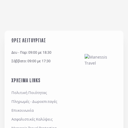
ΩΡΕΣ ΛΕΙΤΟΥΡΓΙΑΣ
Δευ - Παρ: 09:00 με 18:30
Σάββατο: 09:00 με 17:30
ΧΡΗΣΙΜΑ LINKS
Πολιτική Ποιότητας
Πληρωμές - Δωροεπιταγές
Επικοινωνία
Ασφαλιστικές Καλύψεις