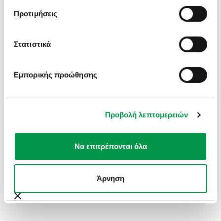
INFORMATION).
Προτιμήσεις
Στατιστικά
Εμπορικής προώθησης
Προβολή λεπτομερειών
Να επιτρέπονται όλα
Άρνηση