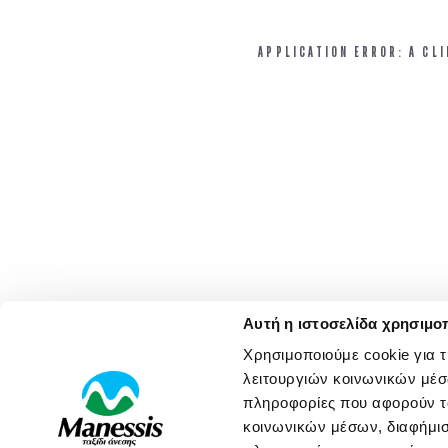
APPLICATION ERROR: A CL
Αυτή η ιστοσελίδα χρησιμοπ
Χρησιμοποιούμε cookie για 
λειτουργιών κοινωνικών μέσ
πληροφορίες που αφορούν το
κοινωνικών μέσων, διαφήμισ