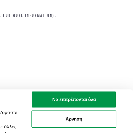
E FOR MORE INFORMATION).
Να επιτρέπονται όλα
αζόμαστε
Άρνηση
με άλλες