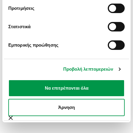
INFORMATION).
Προτιμήσεις
Στατιστικά
Εμπορικής προώθησης
Προβολή λεπτομερειών
Να επιτρέπονται όλα
Άρνηση