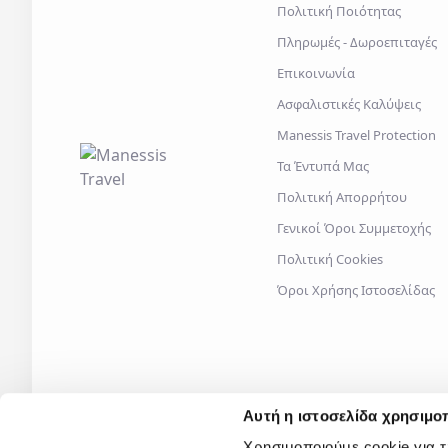
Πολιτική Ποιότητας
Πληρωμές - Δωροεπιταγές
Επικοινωνία
Ασφαλιστικές Καλύψεις
Manessis Travel Protection
Τα Έντυπά Μας
Πολιτική Απορρήτου
Γενικοί Όροι Συμμετοχής
Πολιτική Cookies
Όροι Χρήσης Ιστοσελίδας
Αυτή η ιστοσελίδα χρησιμοπ
Χρησιμοποιούμε cookie για 