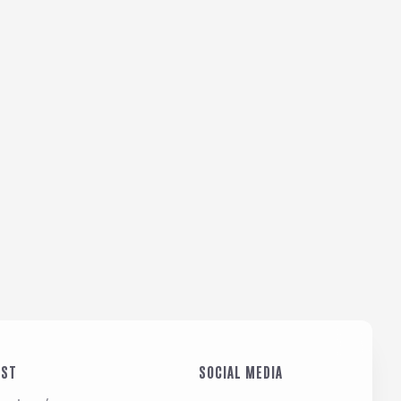
IST
SOCIAL MEDIA