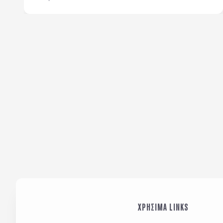
ΧΡΗΣΙΜΑ LINKS