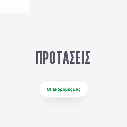
ΠΡΟΤΆΣΕΙΣ
Οι Εκδρομές μας