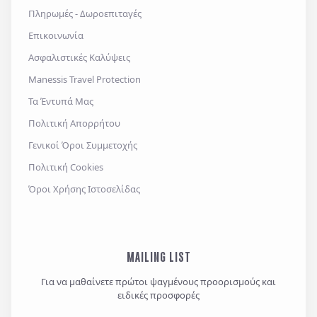
Πληρωμές - Δωροεπιταγές
Επικοινωνία
Ασφαλιστικές Καλύψεις
Manessis Travel Protection
Τα Έντυπά Μας
Πολιτική Απορρήτου
Γενικοί Όροι Συμμετοχής
Πολιτική Cookies
Όροι Χρήσης Ιστοσελίδας
MAILING LIST
Για να μαθαίνετε πρώτοι ψαγμένους προορισμούς και
ειδικές προσφορές