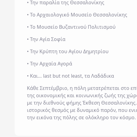
• Την παραλία της Θεσσαλονίκης
• Το Αρχαιολογικό Μουσείο Θεσσαλονίκης
• Το Μουσείο Βυζαντινού Πολιτισμού
• Την Αγία Σοφία
• Την Κρύπτη του Αγίου Δημητρίου
• Την Αρχαία Αγορά
• Και… last but not least, τα Λαδάδικα
Κάθε Σεπτέμβριο, η πόλη μετατρέπεται στο επ
της οικονομικής και κοινωνικής ζωής της χώρ
με την διεθνούς φήμης Έκθεση Θεσσαλονίκης.
ιστορικός θεσμός με δυναμικό παρόν, που ενι
την εικόνα της πόλης σε ολόκληρο τον κόσμο.