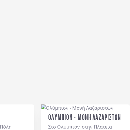
ΟΛΥΜΠΙΟΝ - ΜΟΝΗ ΛΑΖΑΡΙΣΤΩΝ
 Πόλη
Στο Ολύμπιον, στην Πλατεία