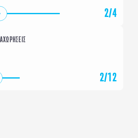
2
/
4
ΝΑΧΩΡΗΣΕΙΣ
ΦΕΒΡΟΥΑΡΙΟΣ
ΜΑΡΤΙΟ
2
/
12