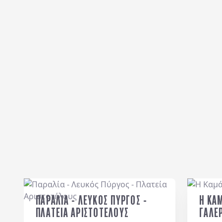
ΠΑΡΑΛΙΑ - ΛΕΥΚΟΣ ΠΥΡΓΟΣ -
Η ΚΑ
ΠΛΑΤΕΙΑ ΑΡΙΣΤΟΤΕΛΟΥΣ
ΓΑΛΕΡ