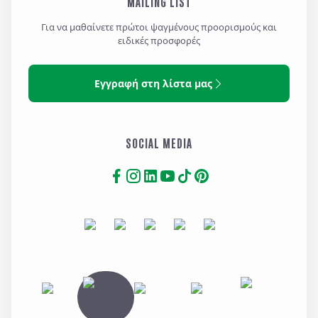
MAILING LIST
Για να μαθαίνετε πρώτοι ψαγμένους προορισμούς και
ειδικές προσφορές
Εγγραφή στη λίστα μας
SOCIAL MEDIA