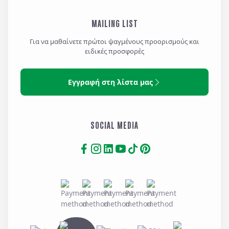
MAILING LIST
Για να μαθαίνετε πρώτοι ψαγμένους προορισμούς και
ειδικές προσφορές
Εγγραφή στη λίστα μας
SOCIAL MEDIA