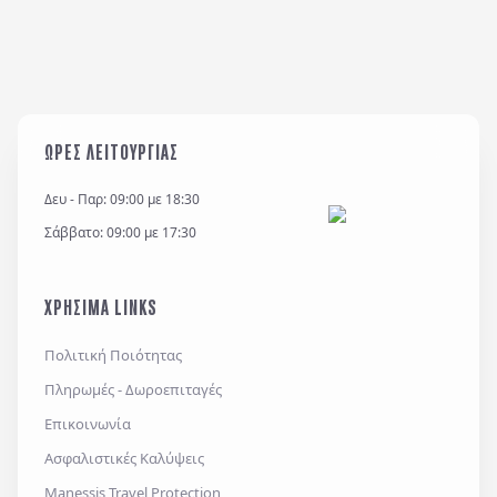
ΩΡΕΣ ΛΕΙΤΟΥΡΓΙΑΣ
Δευ - Παρ: 09:00 με 18:30
Σάββατο: 09:00 με 17:30
ΧΡΗΣΙΜΑ LINKS
Πολιτική Ποιότητας
Πληρωμές - Δωροεπιταγές
Επικοινωνία
Ασφαλιστικές Καλύψεις
Manessis Travel Protection