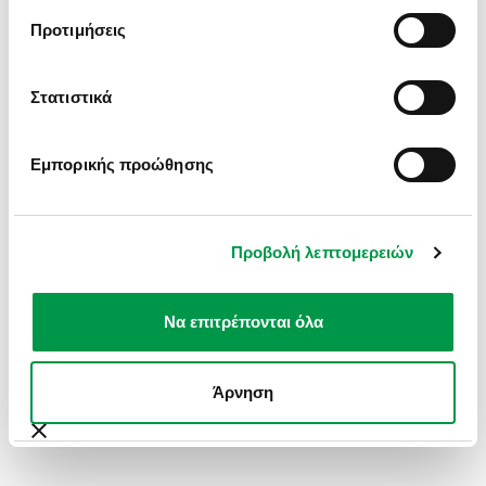
INFORMATION).
Προτιμήσεις
Στατιστικά
Εμπορικής προώθησης
Προβολή λεπτομερειών
Να επιτρέπονται όλα
Άρνηση