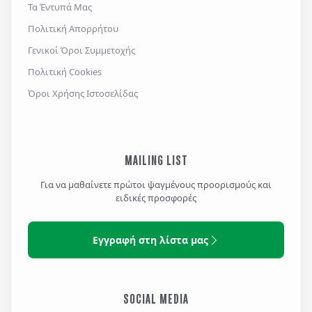
Τα Έντυπά Μας
Πολιτική Απορρήτου
Γενικοί Όροι Συμμετοχής
Πολιτική Cookies
Όροι Χρήσης Ιστοσελίδας
MAILING LIST
Για να μαθαίνετε πρώτοι ψαγμένους προορισμούς και
ειδικές προσφορές
Εγγραφή στη λίστα μας
SOCIAL MEDIA