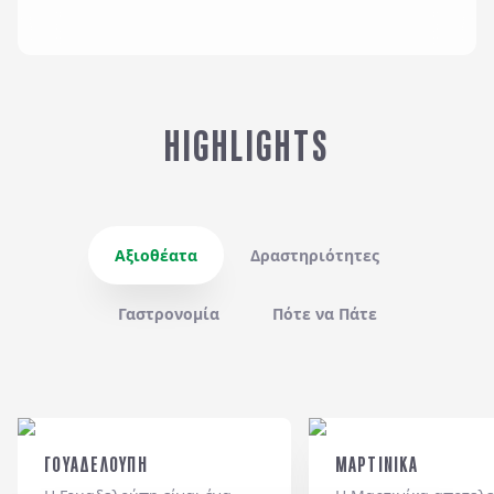
HIGHLIGHTS
Αξιοθέατα
Δραστηριότητες
Γαστρονoμία
Πότε να Πάτε
ΓΟΥΑΔΕΛΟΥΠΗ
ΜΑΡΤΙΝΙΚΑ