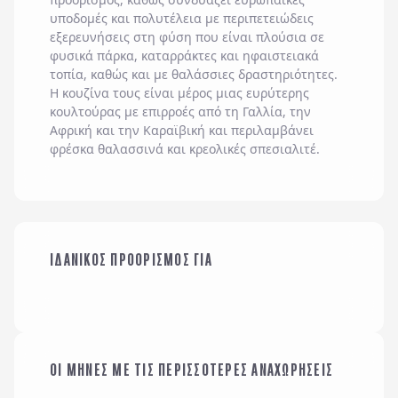
υποδομές και πολυτέλεια με περιπετειώδεις
εξερευνήσεις στη φύση που είναι πλούσια σε
φυσικά πάρκα, καταρράκτες και ηφαιστειακά
τοπία, καθώς και με θαλάσσιες δραστηριότητες.
Η κουζίνα τους είναι μέρος μιας ευρύτερης
κουλτούρας με επιρροές από τη Γαλλία, την
Αφρική και την Καραϊβική και περιλαμβάνει
φρέσκα θαλασσινά και κρεολικές σπεσιαλιτέ.
ΙΔΑΝΙΚΟΣ ΠΡΟΟΡΙΣΜΟΣ ΓΙΑ
ΤΟ ΑΛΛΟ ΜΟΥ ΜΙΣΟ
ΟΙ ΜΗΝΕΣ ΜΕ ΤΙΣ ΠΕΡΙΣΣΟΤΕΡΕΣ ΑΝΑΧΩΡΗΣΕΙΣ
ΙΑΝΟΥΑΡΙΟΣ