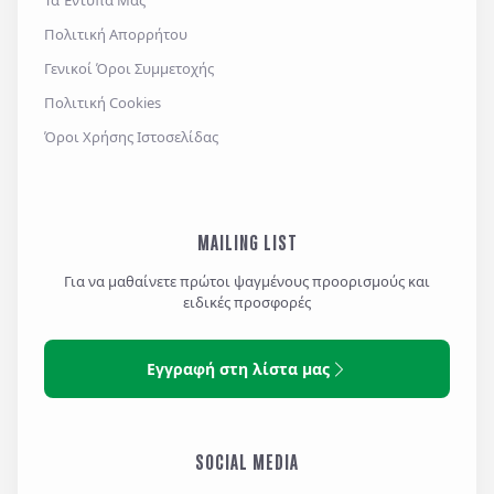
Τα Έντυπά Μας
Πολιτική Απορρήτου
Γενικοί Όροι Συμμετοχής
Πολιτική Cookies
Όροι Χρήσης Ιστοσελίδας
MAILING LIST
Για να μαθαίνετε πρώτοι ψαγμένους προορισμούς και
ειδικές προσφορές
Εγγραφή στη λίστα μας
SOCIAL MEDIA