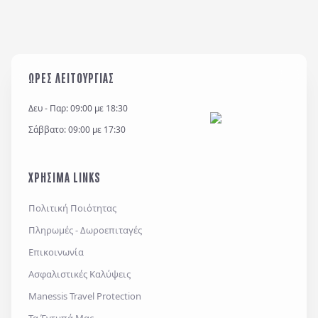
ΩΡΕΣ ΛΕΙΤΟΥΡΓΙΑΣ
Δευ - Παρ: 09:00 με 18:30
Σάββατο: 09:00 με 17:30
ΧΡΗΣΙΜΑ LINKS
Πολιτική Ποιότητας
Πληρωμές - Δωροεπιταγές
Επικοινωνία
Ασφαλιστικές Καλύψεις
Manessis Travel Protection