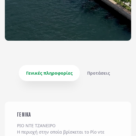
Γενικές πληροφορίες
Προτάσεις
ΓΕΝΙΚΑ
ΡΙΟ ΝΤΕ ΤΖΑΝΕΙΡΟ
Η περιοχή στην οποία βρίσκεται το Ρίο ντε