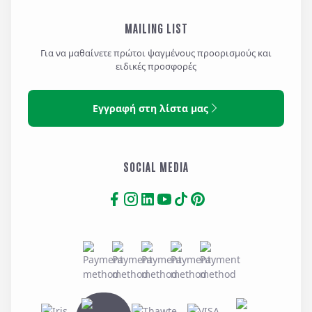
MAILING LIST
Για να μαθαίνετε πρώτοι ψαγμένους προορισμούς και
ειδικές προσφορές
Εγγραφή στη λίστα μας
SOCIAL MEDIA