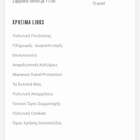
Σάββατο: 09:00 με 17:30
ΧΡΗΣΙΜΑ LINKS
Πολιτική Ποιότητας
Πληρωμές - Δωροεπιταγές
Επικοινωνία
Ασφαλιστικές Καλύψεις
Manessis Travel Protection
Τα Έντυπά Μας
Πολιτική Απορρήτου
Γενικοί Όροι Συμμετοχής
Πολιτική Cookies
Όροι Χρήσης Ιστοσελίδας