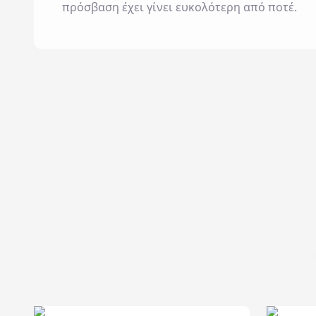
πρόσβαση έχει γίνει ευκολότερη από ποτέ.