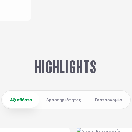
HIGHLIGHTS
Αξιοθέατα
Δραστηριότητες
Γαστρονομία