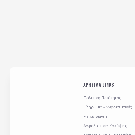
ΧΡΗΣΙΜΑ LINKS
Πολιτική Ποιότητας
Πληρωμές - Δωροεπιταγές
Επικοινωνία
Ασφαλιστικές Καλύψεις