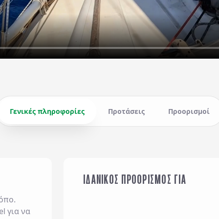
Γενικές πληροφορίες
Προτάσεις
Προορισμοί
ΙΔΑΝΙΚΟΣ ΠΡΟΟΡΙΣΜΟΣ ΓΙΑ
ΟΙΚΟΓΕΝΕΙΑ ΜΕ ΠΑΙΔΙΑ
όπο.
l για να