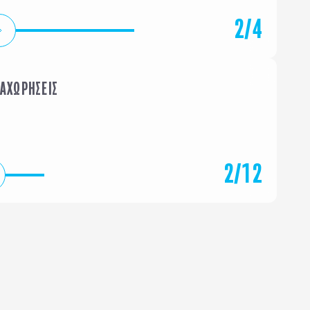
2
/
4
ΝΑΧΩΡΗΣΕΙΣ
ΦΕΒΡΟΥΑΡΙΟΣ
ΜΑΡΤΙΟ
2
/
12