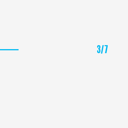
3
/
7
ΑΣΤΥΠΑΛΑΙΑ