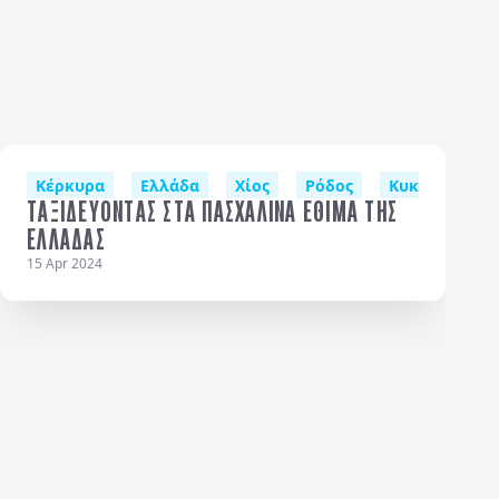
Κέρκυρα
Ελλάδα
Χίος
Ρόδος
Κυκλάδες
ΤΑΞΙΔΕΥΟΝΤΑΣ ΣΤΑ ΠΑΣΧΑΛΙΝΑ ΕΘΙΜΑ ΤΗΣ
ΕΛΛΑΔΑΣ
15 Apr 2024