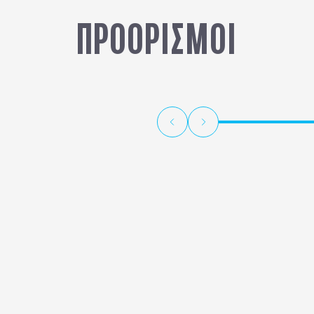
ΠΡΟΟΡΙΣΜΟΙ
ΚΩΣ