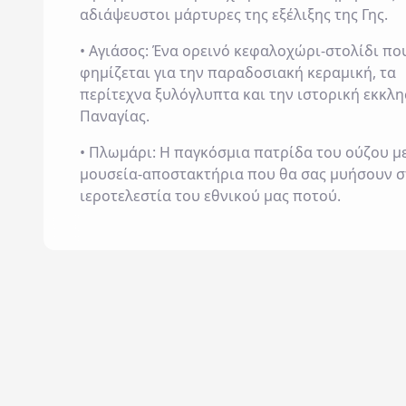
αδιάψευστοι μάρτυρες της εξέλιξης της Γης.
• Αγιάσος: Ένα ορεινό κεφαλοχώρι-στολίδι πο
φημίζεται για την παραδοσιακή κεραμική, τα
περίτεχνα ξυλόγλυπτα και την ιστορική εκκλη
Παναγίας.
• Πλωμάρι: Η παγκόσμια πατρίδα του ούζου μ
μουσεία-αποστακτήρια που θα σας μυήσουν σ
ιεροτελεστία του εθνικού μας ποτού.