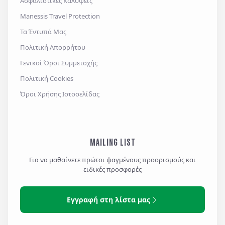
Ασφαλιστικές Καλύψεις
Manessis Travel Protection
Τα Έντυπά Μας
Πολιτική Απορρήτου
Γενικοί Όροι Συμμετοχής
Πολιτική Cookies
Όροι Χρήσης Ιστοσελίδας
MAILING LIST
Για να μαθαίνετε πρώτοι ψαγμένους προορισμούς και
ειδικές προσφορές
Εγγραφή στη λίστα μας