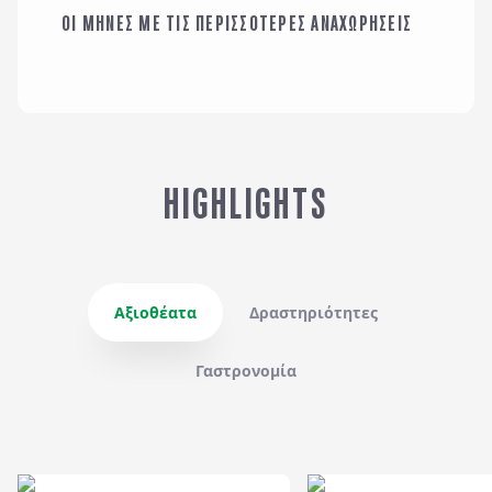
ΟΙ ΜΗΝΕΣ ΜΕ ΤΙΣ ΠΕΡΙΣΣΟΤΕΡΕΣ ΑΝΑΧΩΡΗΣΕΙΣ
ΙΑΝΟΥΑΡΙΟΣ
HIGHLIGHTS
Αξιοθέατα
Δραστηριότητες
Γαστρονομία