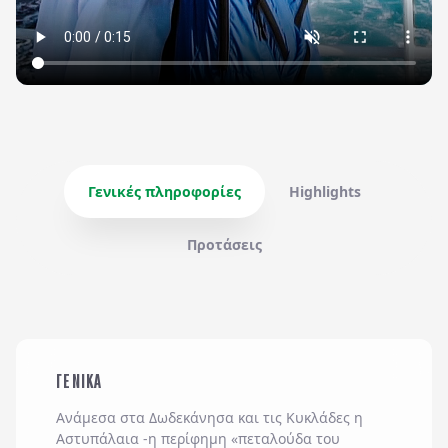
Γενικές πληροφορίες
Highlights
Προτάσεις
ΓΕΝΙΚΑ
Ανάμεσα στα Δωδεκάνησα και τις Κυκλάδες η
Αστυπάλαια -η περίφημη «πεταλούδα του