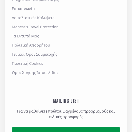
Επικοινωνία
Ασφαλιστικές Καλύψεις
Manessis Travel Protection
Τα Έντυπά Μας
Πολιτική Απορρήτου
Γενικοί Όροι Συμμετοχής
Πολιτική Cookies
Όροι Χρήσης Ιστοσελίδας
MAILING LIST
Για να μαθαίνετε πρώτοι ψαγμένους προορισμούς και
ειδικές προσφορές