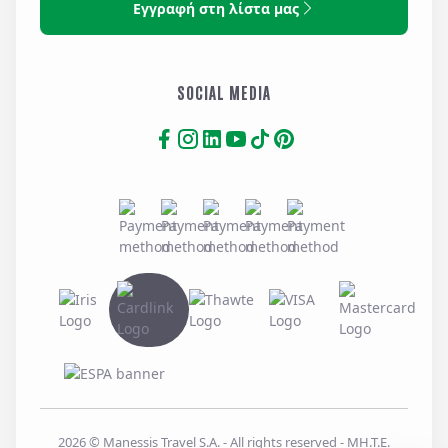
Εγγραφή στη λίστα μας
SOCIAL MEDIA
2026
© Manessis Travel S.A. - All rights reserved
- MH.T.E.