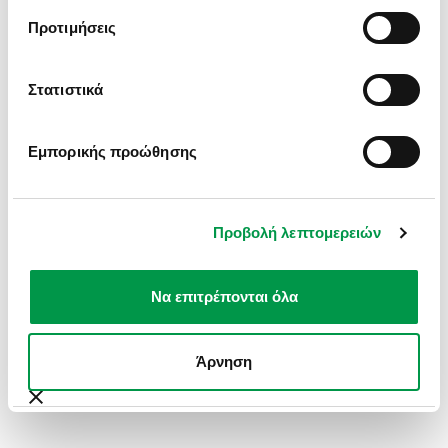
INFORMATION).
Προτιμήσεις
Στατιστικά
Εμπορικής προώθησης
Προβολή λεπτομερειών
Να επιτρέπονται όλα
Άρνηση