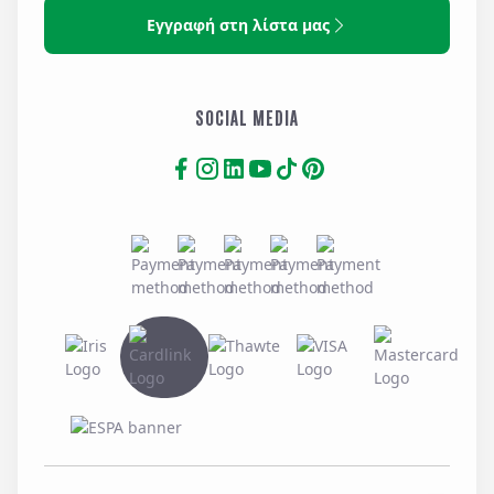
Εγγραφή στη λίστα μας
SOCIAL MEDIA