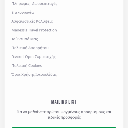
Πληρωμές - Δωροεπιταγές
Επικοινωνία
Ασφαλιστικές Καλύψεις
Manessis Travel Protection
Τα Έντυπά Μας
Πολιτική Απορρήτου
Γενικοί Όροι Συμμετοχής
Πολιτική Cookies
Όροι Χρήσης Ιστοσελίδας
MAILING LIST
Για να μαθαίνετε πρώτοι ψαγμένους προορισμούς και
ειδικές προσφορές