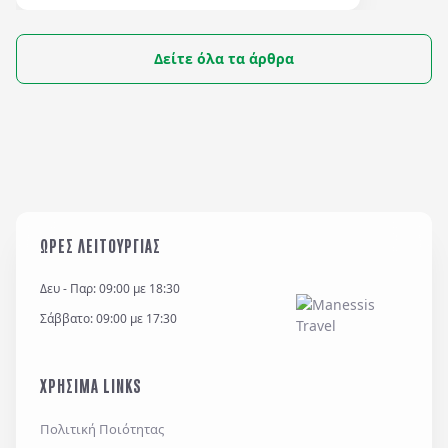
Δείτε όλα τα άρθρα
ΩΡΕΣ ΛΕΙΤΟΥΡΓΙΑΣ
Δευ - Παρ: 09:00 με 18:30
Σάββατο: 09:00 με 17:30
ΧΡΗΣΙΜΑ LINKS
Πολιτική Ποιότητας