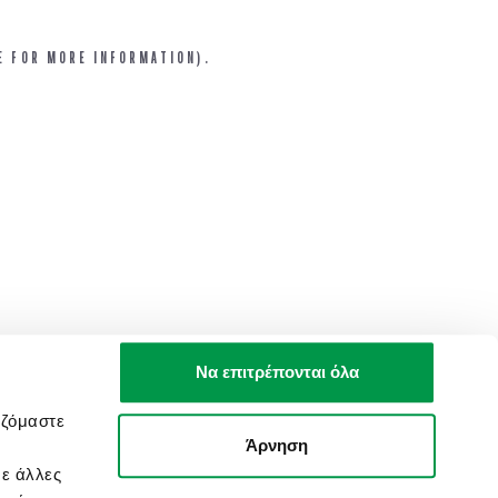
E FOR MORE INFORMATION).
Να επιτρέπονται όλα
αζόμαστε
Άρνηση
με άλλες