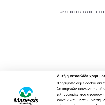
APPLICATION ERROR: A CL
Αυτή η ιστοσελίδα χρησιμοπ
Χρησιμοποιούμε cookie για 
λειτουργιών κοινωνικών μέσ
πληροφορίες που αφορούν το
κοινωνικών μέσων, διαφήμισ