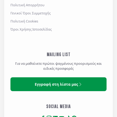
Πολιτική Απορρήτου
Γενικοί Όροι Συμμετοχής
Πολιτική Cookies
Όροι Χρήσης Ιστοσελίδας
MAILING LIST
Για να μαθαίνετε πρώτοι ψαγμένους προορισμούς και
ειδικές προσφορές
Εγγραφή στη λίστα μας
SOCIAL MEDIA