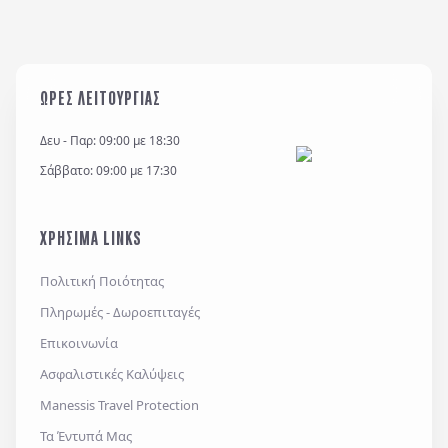
ΩΡΕΣ ΛΕΙΤΟΥΡΓΙΑΣ
Δευ - Παρ: 09:00 με 18:30
Σάββατο: 09:00 με 17:30
ΧΡΗΣΙΜΑ LINKS
Πολιτική Ποιότητας
Πληρωμές - Δωροεπιταγές
Επικοινωνία
Ασφαλιστικές Καλύψεις
Manessis Travel Protection
Τα Έντυπά Μας