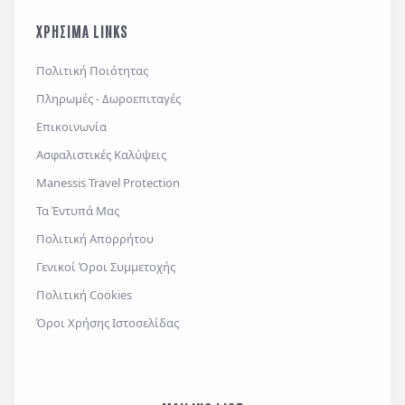
ΧΡΗΣΙΜΑ LINKS
Πολιτική Ποιότητας
Πληρωμές - Δωροεπιταγές
Επικοινωνία
Ασφαλιστικές Καλύψεις
Manessis Travel Protection
Τα Έντυπά Μας
Πολιτική Απορρήτου
Γενικοί Όροι Συμμετοχής
Πολιτική Cookies
Όροι Χρήσης Ιστοσελίδας