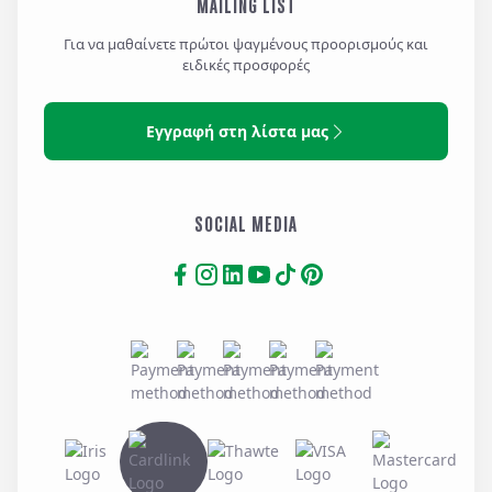
MAILING LIST
Για να μαθαίνετε πρώτοι ψαγμένους προορισμούς και
ειδικές προσφορές
Εγγραφή στη λίστα μας
SOCIAL MEDIA