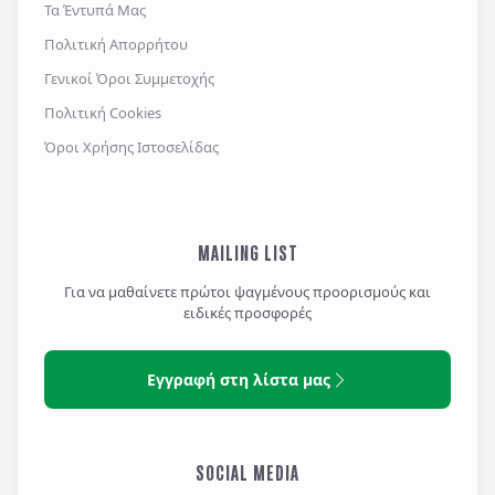
Τα Έντυπά Μας
Πολιτική Απορρήτου
Γενικοί Όροι Συμμετοχής
Πολιτική Cookies
Όροι Χρήσης Ιστοσελίδας
MAILING LIST
Για να μαθαίνετε πρώτοι ψαγμένους προορισμούς και
ειδικές προσφορές
Εγγραφή στη λίστα μας
SOCIAL MEDIA