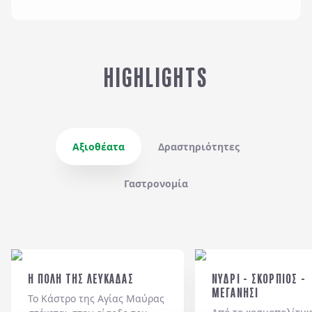
HIGHLIGHTS
Αξιοθέατα
Δραστηριότητες
Γαστρονομία
Η ΠΟΛΗ ΤΗΣ ΛΕΥΚΑΔΑΣ
ΝΥΔΡΙ - ΣΚΟΡΠΙΟΣ -
ΜΕΓΑΝΗΣΙ
Το Κάστρο της Αγίας Μαύρας