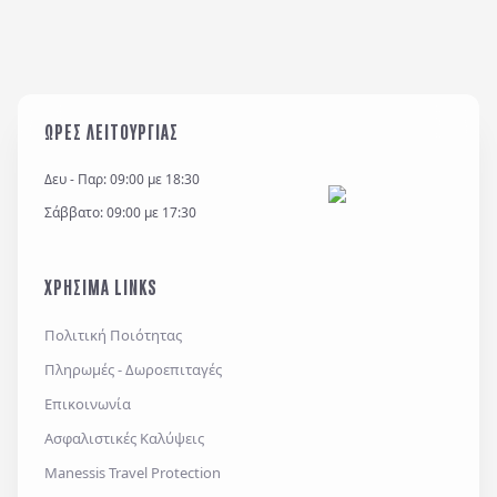
ΩΡΕΣ ΛΕΙΤΟΥΡΓΙΑΣ
Δευ - Παρ: 09:00 με 18:30
Σάββατο: 09:00 με 17:30
ΧΡΗΣΙΜΑ LINKS
Πολιτική Ποιότητας
Πληρωμές - Δωροεπιταγές
Επικοινωνία
Ασφαλιστικές Καλύψεις
Manessis Travel Protection