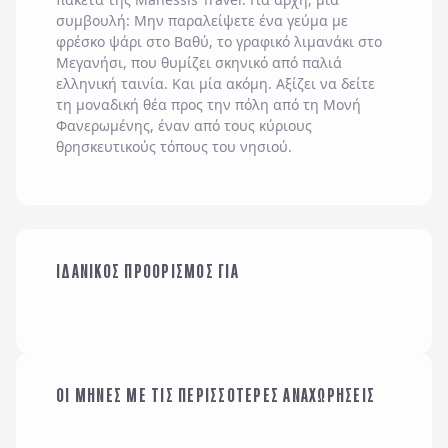
συμβουλή: Μην παραλείψετε ένα γεύμα με
φρέσκο ψάρι στο Βαθύ, το γραφικό λιμανάκι στο
Μεγανήσι, που θυμίζει σκηνικό από παλιά
ελληνική ταινία. Και μία ακόμη. Αξίζει να δείτε
τη μοναδική θέα προς την πόλη από τη Μονή
Φανερωμένης, έναν από τους κύριους
θρησκευτικούς τόπους του νησιού.
ΟΙΚΟΓΕΝΕΙΑ ΜΕ
ΙΔΑΝΙΚΟΣ ΠΡΟΟΡΙΣΜΟΣ ΓΙΑ
ΜΕ ΤΗΝ ΠΑΡΕΑ ΜΟΥ
ΠΑΙΔΙΑ
ΟΙ ΜΗΝΕΣ ΜΕ ΤΙΣ ΠΕΡΙΣΣΟΤΕΡΕΣ ΑΝΑΧΩΡΗΣΕΙΣ
ΙΑΝΟΥΑΡΙΟΣ