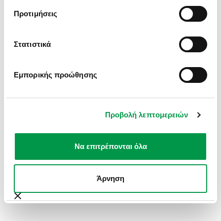
INFORMATION).
Προτιμήσεις
Στατιστικά
Εμπορικής προώθησης
Προβολή λεπτομερειών
Να επιτρέπονται όλα
Άρνηση