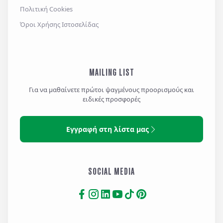
Πολιτική Cookies
Όροι Χρήσης Ιστοσελίδας
MAILING LIST
Για να μαθαίνετε πρώτοι ψαγμένους προορισμούς και
ειδικές προσφορές
Εγγραφή στη λίστα μας
SOCIAL MEDIA