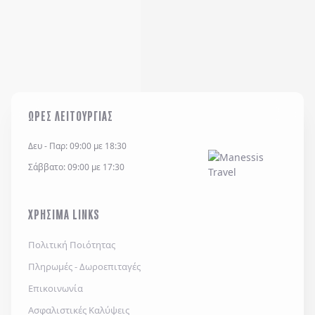
ΩΡΕΣ ΛΕΙΤΟΥΡΓΙΑΣ
Δευ - Παρ: 09:00 με 18:30
Σάββατο: 09:00 με 17:30
ΧΡΗΣΙΜΑ LINKS
Πολιτική Ποιότητας
Πληρωμές - Δωροεπιταγές
Επικοινωνία
Ασφαλιστικές Καλύψεις