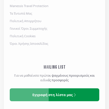
Manessis Travel Protection
Τα Έντυπά Μας
Πολιτική Απορρήτου
Γενικοί Όροι Συμμετοχής
Πολιτική Cookies
Όροι Χρήσης Ιστοσελίδας
MAILING LIST
Για να μαθαίνετε πρώτοι ψαγμένους προορισμούς και
ειδικές προσφορές
Εγγραφή στη λίστα μας