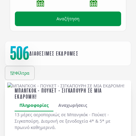
Αναζήτηση
506
ΔΙΑΘΕΣΙΜΕΣ ΕΚΔΡΟΜΕΣ
Φίλτρα
ΜΠΑΝΓΚΟΚ - ΠΟΥΚΕΤ - ΣΙΓΚΑΠΟΥΡΗ ΣΕ ΜΙΑ
ΕΚΔΡΟΜΗ!
Πληροφορίες
Αναχωρήσεις
13 μέρες αεροπορικώς σε Μπανγκόκ - Πούκετ -
Σιγκαπούρη. Διαμονή σε ξενοδοχεία 4* & 5* με
πρωινό καθημερινά.