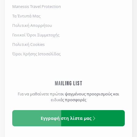
Manessis Travel Protection
Τα Έντυπά Μας
Πολιτική Απορρήτου
Γενικοί Όροι Συμμετοχής
Πολιτική Cookies
Όροι Χρήσης Ιστοσελίδας
MAILING LIST
Για να μαθαίνετε πρώτοι ψαγμένους προορισμούς και
ειδικές προσφορές
Εγγραφή στη λίστα μας