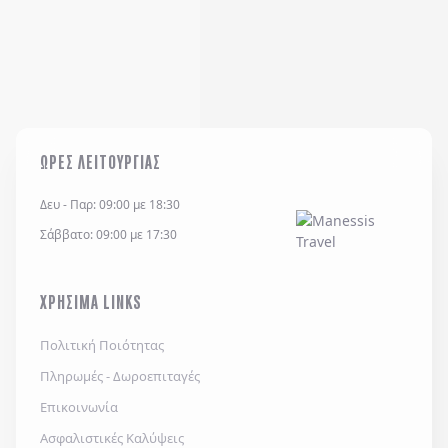
ΩΡΕΣ ΛΕΙΤΟΥΡΓΙΑΣ
Δευ - Παρ: 09:00 με 18:30
Σάββατο: 09:00 με 17:30
ΧΡΗΣΙΜΑ LINKS
Πολιτική Ποιότητας
Πληρωμές - Δωροεπιταγές
Επικοινωνία
Ασφαλιστικές Καλύψεις