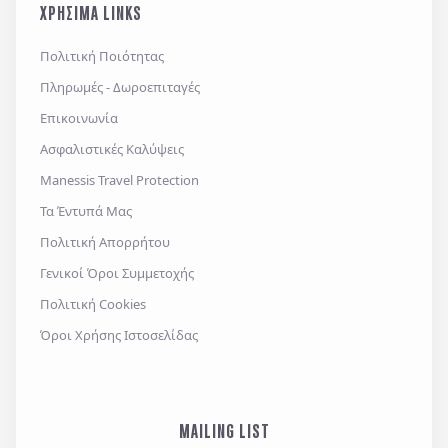
ΧΡΗΣΙΜΑ LINKS
Πολιτική Ποιότητας
Πληρωμές - Δωροεπιταγές
Επικοινωνία
Ασφαλιστικές Καλύψεις
Manessis Travel Protection
Τα Έντυπά Μας
Πολιτική Απορρήτου
Γενικοί Όροι Συμμετοχής
Πολιτική Cookies
Όροι Χρήσης Ιστοσελίδας
MAILING LIST