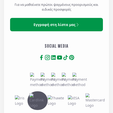
Για να μαθαίνετε πρώτοι ψαγμένους προορισμούς και
ειδικές προσφορές
Εγγραφή στη λίστα μας
SOCIAL MEDIA