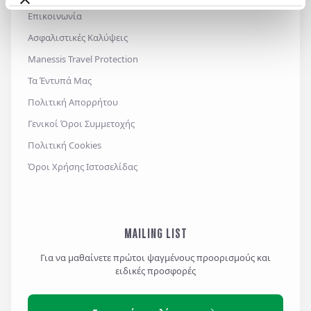
Επικοινωνία
Ασφαλιστικές Καλύψεις
Manessis Travel Protection
Τα Έντυπά Μας
Πολιτική Απορρήτου
Γενικοί Όροι Συμμετοχής
Πολιτική Cookies
Όροι Χρήσης Ιστοσελίδας
MAILING LIST
Για να μαθαίνετε πρώτοι ψαγμένους προορισμούς και
ειδικές προσφορές