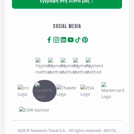
Εγγραφή στη λίστα μας
SOCIAL MEDIA
2026
© Manessis Travel S.A. - All rights reserved
- MH.T.E.