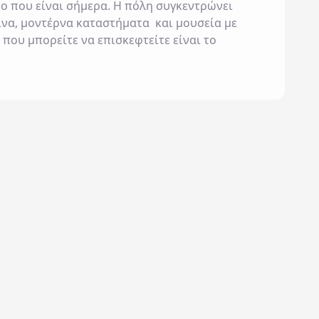
ο που είναι σήμερα. Η πόλη συγκεντρώνει
ίνα, μοντέρνα καταστήματα και μουσεία με
 που μπορείτε να επισκεφτείτε είναι το
ΑΠΡΙΛΙΟΣ