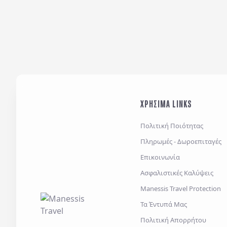
ΧΡΗΣΙΜΑ LINKS
Πολιτική Ποιότητας
Πληρωμές - Δωροεπιταγές
Επικοινωνία
Ασφαλιστικές Καλύψεις
Manessis Travel Protection
Τα Έντυπά Μας
Πολιτική Απορρήτου