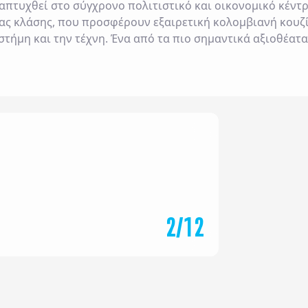
απτυχθεί στο σύγχρονο πολιτιστικό και οικονομικό κέντρ
ας κλάσης, που προσφέρουν εξαιρετική κολομβιανή κουζ
στήμη και την τέχνη. Ένα από τα πιο σημαντικά αξιοθέατα
Σ
ΕΒΡΟΥΑΡΙΟΣ
ΜΑΡΤΙΟΣ
2
/
12