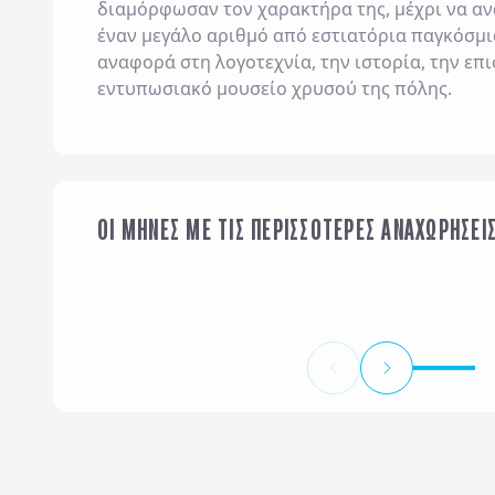
διαμόρφωσαν τον χαρακτήρα της, μέχρι να αν
έναν μεγάλο αριθμό από εστιατόρια παγκόσμι
αναφορά στη λογοτεχνία, την ιστορία, την επι
εντυπωσιακό μουσείο χρυσού της πόλης.
ΟΙ ΜΗΝΕΣ ΜΕ ΤΙΣ ΠΕΡΙΣΣΟΤΕΡΕΣ ΑΝΑΧΩΡΗΣΕΙ
ΙΑΝΟΥΑΡΙΟΣ
Φ