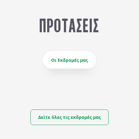
ΠΡΟΤΆΣΕΙΣ
Οι Εκδρομές μας
Δείτε όλες τις εκδρομές μας
ΜΒΙΑ ΜΕ ΠΤΗΣΕΙΣ
ΑΠΟ
ΦΘΙΝΟΠΩΡΙΝΟ ΠΑΝΟΡΜΑ
3.860
€